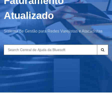
Faturamento
Atualizado
Sistema de Gestão para Redes Varejistas e Atacadistas
Search
for: