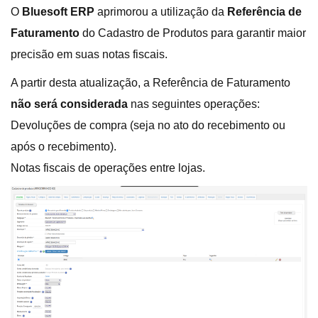
O
Bluesoft ERP
aprimorou a utilização da
Referência de
Faturamento
do Cadastro de Produtos para garantir maior
precisão em suas notas fiscais.
A partir desta atualização, a Referência de Faturamento
não será considerada
nas seguintes operações:
Devoluções de compra (seja no ato do recebimento ou
após o recebimento).
Notas fiscais de operações entre lojas.