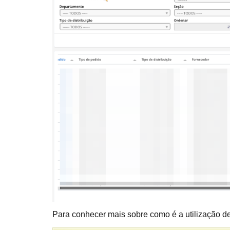
Para conhecer mais sobre como é a utilização d