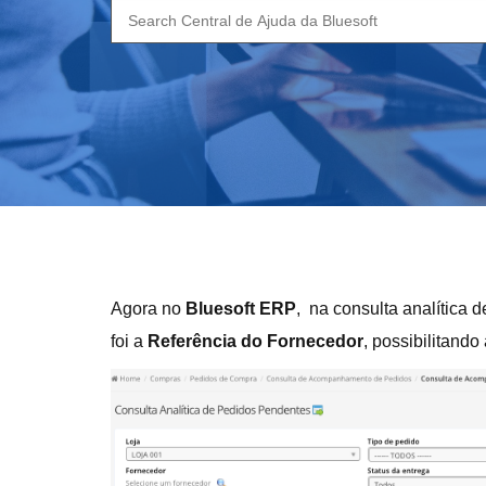
Search
for:
Agora no
Bluesoft ERP
, na consulta analítica
foi a
Referência do Fornecedor
, possibilitando