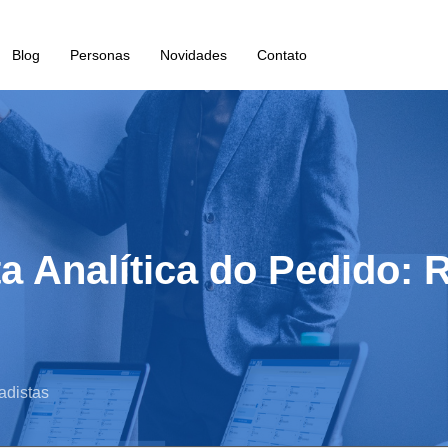
Blog
Personas
Novidades
Contato
a Analítica do Pedido: 
adistas