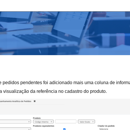
 de pedidos pendentes foi adicionado mais uma coluna de inform
 a visualização da referência no cadastro do produto.