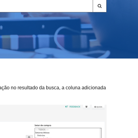
ação no resultado da busca, a coluna adicionada