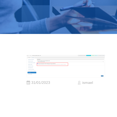
31/01/2023
ismael