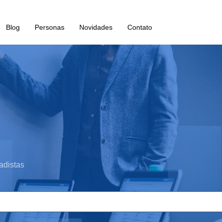
Blog
Personas
Novidades
Contato
adistas