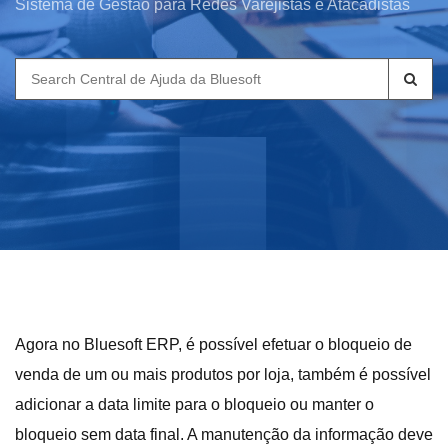
Sistema de Gestão para Redes Varejistas e Atacadistas
Search
for:
Agora no Bluesoft ERP, é possível efetuar o bloqueio de
venda de um ou mais produtos por loja, também é possível
adicionar a data limite para o bloqueio ou manter o
bloqueio sem data final. A manutenção da informação deve