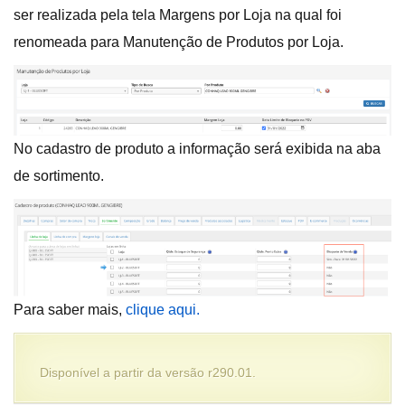
ser realizada pela tela
Margens por Loja na qual foi
renomeada para Manutenção de Produtos por Loja.
No cadastro de produto a informação será exibida na aba
de sortimento.
Para saber mais,
clique aqui.
Disponível a partir da versão r290.01.