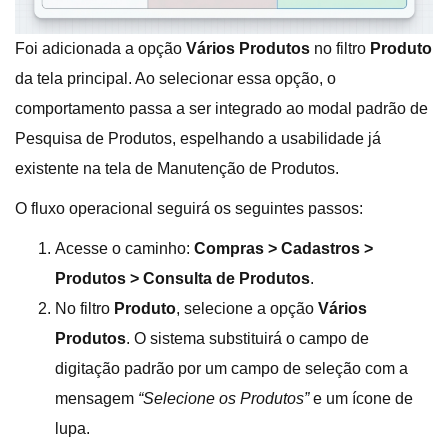
Foi adicionada a opção
Vários Produtos
no filtro
Produto
da tela principal
. Ao selecionar essa opção, o
comportamento passa a ser integrado ao modal padrão de
Pesquisa de Produtos, espelhando a usabilidade já
existente na tela de Manutenção de Produtos
.
O fluxo operacional seguirá os seguintes passos:
Acesse o caminho:
Compras > Cadastros >
Produtos > Consulta de Produtos
.
No filtro
Produto
, selecione a opção
Vários
Produtos
. O sistema substituirá o campo de
digitação padrão por um campo de seleção com a
mensagem
“Selecione os Produtos”
e um ícone de
lupa.