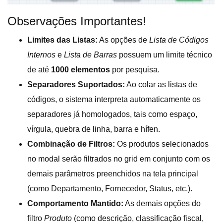
Observações Importantes!
Limites das Listas:
As opções de
Lista de Códigos
Internos
e
Lista de Barras
possuem um limite técnico
de até
1000 elementos
por pesquisa.
Separadores Suportados:
Ao colar as listas de
códigos, o sistema interpreta automaticamente os
separadores já homologados, tais como espaço,
vírgula, quebra de linha, barra e hífen.
Combinação de Filtros:
Os produtos selecionados
no modal serão filtrados no grid em conjunto com os
demais parâmetros preenchidos na tela principal
(como Departamento, Fornecedor, Status, etc.).
Comportamento Mantido:
As demais opções do
filtro
Produto
(como descrição, classificação fiscal,