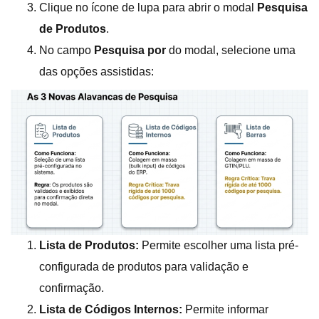
Clique no ícone de lupa para abrir o modal
Pesquisa
de Produtos
.
No campo
Pesquisa por
do modal, selecione uma
das opções assistidas:
Lista de Produtos:
Permite escolher uma lista pré-
configurada de produtos para validação e
confirmação.
Lista de Códigos Internos:
Permite informar