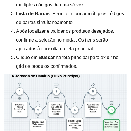
múltiplos códigos de uma só vez.
Lista de Barras:
Permite informar múltiplos códigos
de barras simultaneamente.
Após localizar e validar os produtos desejados,
confirme a seleção no modal. Os itens serão
aplicados à consulta da tela principal.
Clique em
Buscar
na tela principal para exibir no
grid os produtos confirmados.