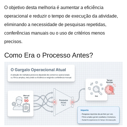
O objetivo desta melhoria é aumentar a eficiência
operacional e reduzir o tempo de execução da atividade,
eliminando a necessidade de pesquisas repetidas,
conferências manuais ou o uso de critérios menos
precisos
.
Como Era o Processo Antes?