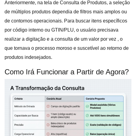
Anteriormente, na tela de Consulta de Produtos, a seleção
de múltiplos produtos dependia de filtros mais amplos ou
de contornos operacionais
. Para buscar itens específicos
por código interno ou GTIN/PLU, o usuário precisava
realizar a digitação e a consulta de um valor por vez
, o
que tornava o processo moroso e suscetível ao retorno de
produtos indesejados
.
Como Irá Funcionar a Partir de Agora?