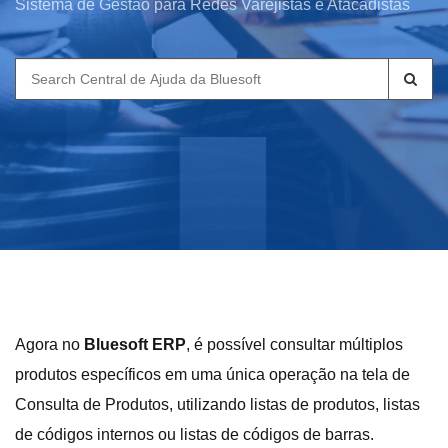
Sistema de Gestão para Redes Varejistas e Atacadistas
Search
for:
Agora no
Bluesoft ERP
, é possível consultar múltiplos
produtos específicos em uma única operação na tela de
Consulta de Produtos, utilizando listas de produtos, listas
de códigos internos ou listas de códigos de barras.