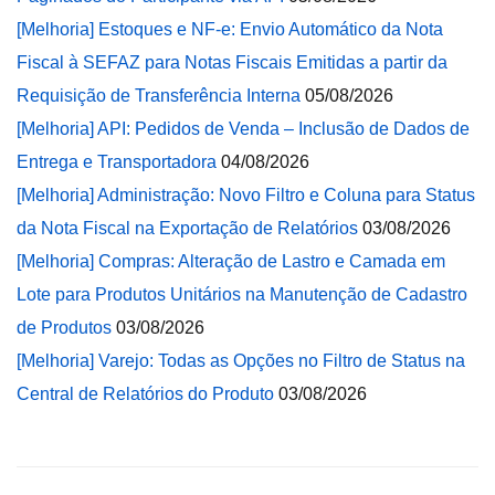
[Melhoria] Estoques e NF-e: Envio Automático da Nota
Fiscal à SEFAZ para Notas Fiscais Emitidas a partir da
Requisição de Transferência Interna
05/08/2026
[Melhoria] API: Pedidos de Venda – Inclusão de Dados de
Entrega e Transportadora
04/08/2026
[Melhoria] Administração: Novo Filtro e Coluna para Status
da Nota Fiscal na Exportação de Relatórios
03/08/2026
[Melhoria] Compras: Alteração de Lastro e Camada em
Lote para Produtos Unitários na Manutenção de Cadastro
de Produtos
03/08/2026
[Melhoria] Varejo: Todas as Opções no Filtro de Status na
Central de Relatórios do Produto
03/08/2026