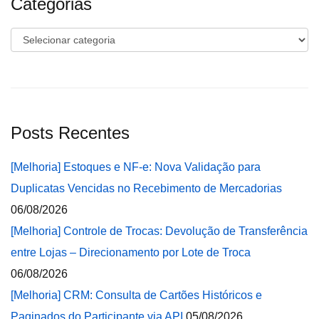
Categorias
Categorias
Posts Recentes
[Melhoria] Estoques e NF-e: Nova Validação para
Duplicatas Vencidas no Recebimento de Mercadorias
06/08/2026
[Melhoria] Controle de Trocas: Devolução de Transferência
entre Lojas – Direcionamento por Lote de Troca
06/08/2026
[Melhoria] CRM: Consulta de Cartões Históricos e
Paginados do Participante via API
05/08/2026