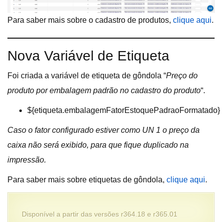
Para saber mais sobre o cadastro de produtos,
clique aqui
.
Nova Variável de Etiqueta
Foi criada a variável de etiqueta de gôndola “
Preço do
produto por embalagem padrão no cadastro do produto
“.
${etiqueta.embalagemFatorEstoquePadraoFormatado}
Caso o fator configurado estiver como UN 1 o preço da
caixa não será exibido, para que fique duplicado na
impressão.
Para saber mais sobre etiquetas de gôndola,
clique aqui
.
Disponível a partir das versões r364.18 e r365.01