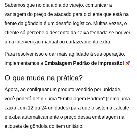
Sabemos que no dia a dia do varejo, comunicar a
vantagem do preço de atacado para o cliente que está na
frente da gôndola é um desafio logístico. Muitas vezes, o
cliente só percebe o desconto da caixa fechada se houver
uma intervenção manual ou cartazeamento extra.
Para resolver isso e dar mais agilidade à sua operação,
implementamos a
Embalagem Padrão de Impressão
!
O que muda na prática?
Agora, ao configurar um produto vendido por unidade,
você poderá definir uma “Embalagem Padrão” (como uma
caixa com 12 ou 24 unidades) para que o sistema calcule
e exiba automaticamente o preço dessa embalagem na
etiqueta de gôndola do item unitário.