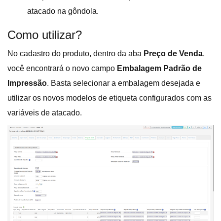
atacado na gôndola.
Como utilizar?
No cadastro do produto, dentro da aba
Preço de Venda
,
você encontrará o novo campo
Embalagem Padrão de
Impressão
. Basta selecionar a embalagem desejada e
utilizar os novos modelos de etiqueta configurados com as
variáveis de atacado.