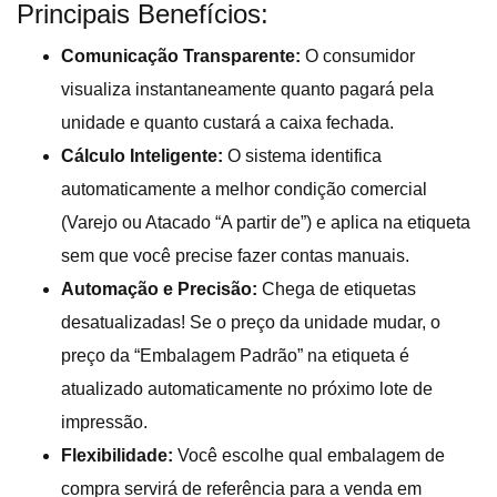
Principais Benefícios:
Comunicação Transparente:
O consumidor
visualiza instantaneamente quanto pagará pela
unidade e quanto custará a caixa fechada.
Cálculo Inteligente:
O sistema identifica
automaticamente a melhor condição comercial
(Varejo ou Atacado “A partir de”) e aplica na etiqueta
sem que você precise fazer contas manuais.
Automação e Precisão:
Chega de etiquetas
desatualizadas! Se o preço da unidade mudar, o
preço da “Embalagem Padrão” na etiqueta é
atualizado automaticamente no próximo lote de
impressão.
Flexibilidade:
Você escolhe qual embalagem de
compra servirá de referência para a venda em