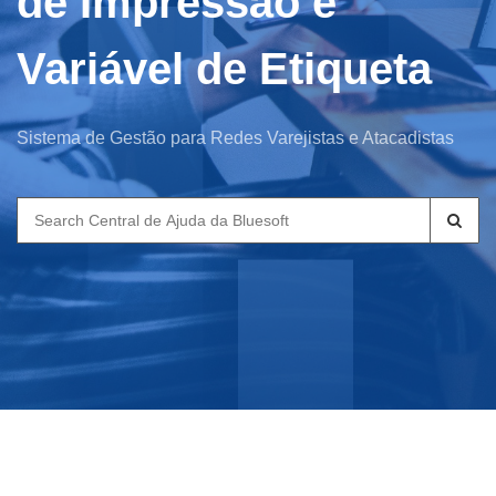
de Impressão e
Variável de Etiqueta
Sistema de Gestão para Redes Varejistas e Atacadistas
Search
for: