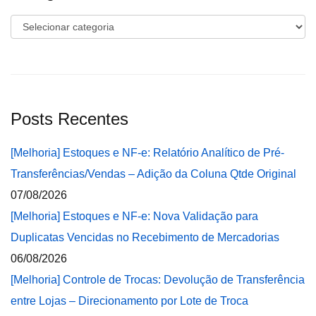
Categorias
Posts Recentes
[Melhoria] Estoques e NF-e: Relatório Analítico de Pré-
Transferências/Vendas – Adição da Coluna Qtde Original
07/08/2026
[Melhoria] Estoques e NF-e: Nova Validação para
Duplicatas Vencidas no Recebimento de Mercadorias
06/08/2026
[Melhoria] Controle de Trocas: Devolução de Transferência
entre Lojas – Direcionamento por Lote de Troca