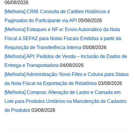
06/08/2026
[Melhoria] CRM: Consulta de Cartões Históricos e
Paginados do Participante via API
05/08/2026
[Melhoria] Estoques e NF-e: Envio Automático da Nota
Fiscal à SEFAZ para Notas Fiscais Emitidas a partir da
Requisição de Transferência Interna
05/08/2026
[Melhoria] API: Pedidos de Venda – Inclusão de Dados de
Entrega e Transportadora
04/08/2026
[Melhoria] Administração: Novo Filtro e Coluna para Status
da Nota Fiscal na Exportação de Relatórios
03/08/2026
[Melhoria] Compras: Alteração de Lastro e Camada em
Lote para Produtos Unitários na Manutenção de Cadastro
de Produtos
03/08/2026