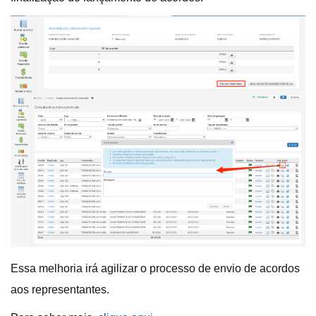
Essa melhoria irá agilizar o processo de envio de acordos
aos representantes.