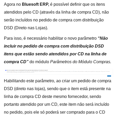
Agora no
Bluesoft ERP,
é possível definir que os itens
atendidos pelo CD (através da linha de compra CD), não
serão incluídos no pedido de compra com distribuição
DSD (Direto nas Lojas).
Para isso, é necessário habilitar o novo parâmetro
“Não
incluir no pedido de compra com distribuição DSD
itens que estão sendo atendidos por CD na linha de
compra CD”
do módulo
Parâmetros do Módulo Compras.
Habilitando este parâmetro, ao criar um pedido de compra
DSD (direto nas lojas), sendo que o item está presente na
linha de compra CD deste mesmo fornecedor, sendo
portanto atendido por um CD, este item não será incluído
no pedido, pois ele só poderá ser comprado para o CD