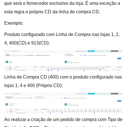
que será o fornecedor exclusivo da loja. É uma exceção a
esta regra o próprio CD da linha de compra CD.
Exemplo:
Produto configurado com Linha de Compra nas lojas 1, 2,
4, 400(CD) e 913(CD):
Linha de Compra CD (400) com o produto configurado nas
lojas 1, 4 e 400 (Próprio CD):
Ao realizar a criação de um pedido de compra com Tipo de