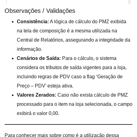
Observações / Validações
Consistência:
A lógica de cálculo do PMZ exibida
na tela de composição é a mesma utilizada na
Central de Relatórios, assegurando a integridade da
informação.
Cenários de Saída:
Para o cálculo, o sistema
considera os tributos de saída vigentes para a loja,
incluindo regras de PDV caso a flag ‘Geração de
Preço – PDV’ esteja ativa.
Valores Zerados:
Caso não exista cálculo de PMZ
processado para o item na loja selecionada, o campo
exibirá o valor 0,00.
Para conhecer mais sobre como é a utilização dessa