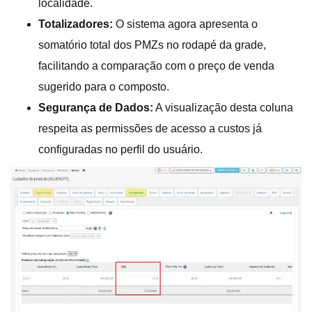
localidade.
Totalizadores:
O sistema agora apresenta o
somatório total dos PMZs no rodapé da grade,
facilitando a comparação com o preço de venda
sugerido para o composto.
Segurança de Dados:
A visualização desta coluna
respeita as permissões de acesso a custos já
configuradas no perfil do usuário.