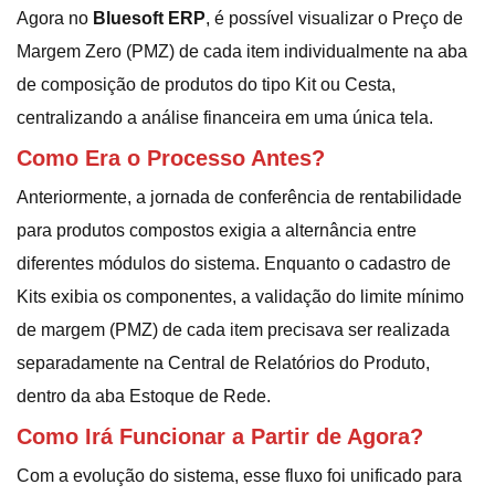
Agora no
Bluesoft ERP
, é possível visualizar o Preço de
Margem Zero (PMZ) de cada item individualmente na aba
de composição de produtos do tipo Kit ou Cesta,
centralizando a análise financeira em uma única tela.
Como Era o Processo Antes?
Anteriormente, a jornada de conferência de rentabilidade
para produtos compostos exigia a alternância entre
diferentes módulos do sistema. Enquanto o cadastro de
Kits exibia os componentes, a validação do limite mínimo
de margem (PMZ) de cada item precisava ser realizada
separadamente na Central de Relatórios do Produto,
dentro da aba Estoque de Rede.
Como Irá Funcionar a Partir de Agora?
Com a evolução do sistema, esse fluxo foi unificado para