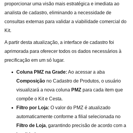
proporcionar uma visão mais estratégica e imediata ao
analista de cadastro, eliminando a necessidade de
consultas externas para validar a viabilidade comercial do
Kit.
A partir desta atualização, a interface de cadastro foi
aprimorada para oferecer todos os dados necessários à
precificação em um só lugar.
Coluna PMZ na Grade:
Ao acessar a aba
Composição
no Cadastro de Produtos, o usuário
visualizará a nova coluna
PMZ
para cada item que
compõe o Kit e Cesta.
Filtro por Loja:
O valor do PMZ é atualizado
automaticamente conforme a filial selecionada no
Filtro de Loja
, garantindo precisão de acordo com a