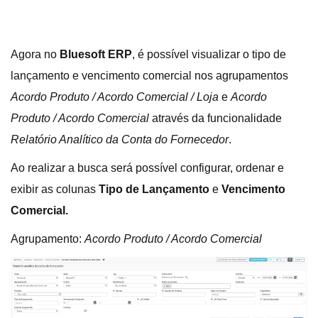
Agora no
Bluesoft ERP
, é possível visualizar o tipo de
lançamento e vencimento comercial nos agrupamentos
Acordo Produto / Acordo Comercial / Loja
e
Acordo
Produto / Acordo Comercial
através da funcionalidade
Relatório Analítico da Conta do Fornecedor
.
Ao realizar a busca será possível configurar, ordenar e
exibir as colunas
Tipo de Lançamento
e
Vencimento
Comercial.
Agrupamento:
Acordo Produto / Acordo Comercial