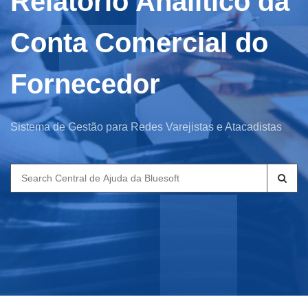
Relatório Analítico da
Conta Comercial do
Fornecedor
Sistema de Gestão para Redes Varejistas e Atacadistas
Search
for: