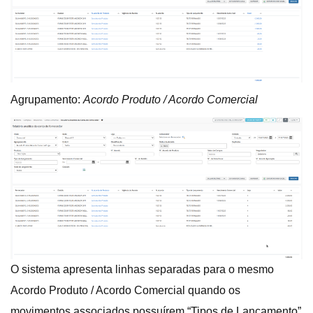
Agrupamento:
Acordo Produto / Acordo Comercial
O sistema apresenta linhas separadas para o mesmo
Acordo Produto / Acordo Comercial quando os
movimentos associados possuírem “Tipos de Lançamento”