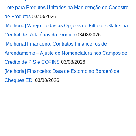
Lote para Produtos Unitários na Manutenção de Cadastro
de Produtos
03/08/2026
[Melhoria] Varejo: Todas as Opções no Filtro de Status na
Central de Relatórios do Produto
03/08/2026
[Melhoria] Financeiro: Contratos Financeiros de
Arrendamento – Ajuste de Nomenclatura nos Campos de
Crédito de PIS e COFINS
03/08/2026
[Melhoria] Financeiro: Data de Estorno no Borderô de
Cheques EDI
03/08/2026