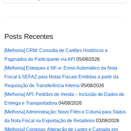
Posts Recentes
[Melhoria] CRM: Consulta de Cartões Históricos e
Paginados do Participante via API
05/08/2026
[Melhoria] Estoques e NF-e: Envio Automático da Nota
Fiscal à SEFAZ para Notas Fiscais Emitidas a partir da
Requisição de Transferência Interna
05/08/2026
[Melhoria] API: Pedidos de Venda – Inclusão de Dados de
Entrega e Transportadora
04/08/2026
[Melhoria] Administração: Novo Filtro e Coluna para Status
da Nota Fiscal na Exportação de Relatórios
03/08/2026
[Melhoria] Compras: Alteração de Lastro e Camada em