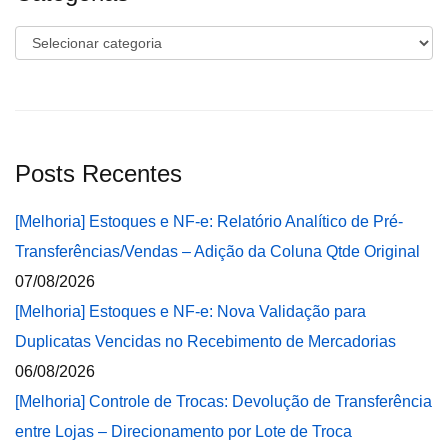
Categorias
Posts Recentes
[Melhoria] Estoques e NF-e: Relatório Analítico de Pré-
Transferências/Vendas – Adição da Coluna Qtde Original
07/08/2026
[Melhoria] Estoques e NF-e: Nova Validação para
Duplicatas Vencidas no Recebimento de Mercadorias
06/08/2026
[Melhoria] Controle de Trocas: Devolução de Transferência
entre Lojas – Direcionamento por Lote de Troca