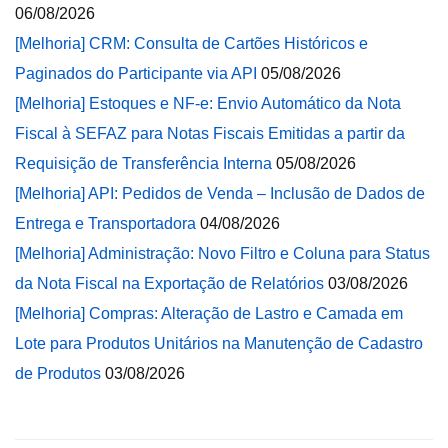
06/08/2026
[Melhoria] CRM: Consulta de Cartões Históricos e
Paginados do Participante via API
05/08/2026
[Melhoria] Estoques e NF-e: Envio Automático da Nota
Fiscal à SEFAZ para Notas Fiscais Emitidas a partir da
Requisição de Transferência Interna
05/08/2026
[Melhoria] API: Pedidos de Venda – Inclusão de Dados de
Entrega e Transportadora
04/08/2026
[Melhoria] Administração: Novo Filtro e Coluna para Status
da Nota Fiscal na Exportação de Relatórios
03/08/2026
[Melhoria] Compras: Alteração de Lastro e Camada em
Lote para Produtos Unitários na Manutenção de Cadastro
de Produtos
03/08/2026