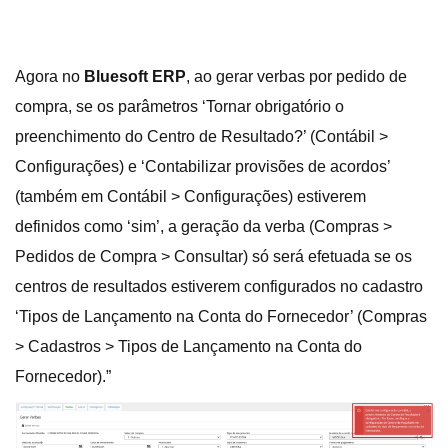
Agora no
Bluesoft ERP
, ao gerar verbas por pedido de
compra, se os parâmetros ‘Tornar obrigatório o
preenchimento do Centro de Resultado?’ (Contábil >
Configurações) e ‘Contabilizar provisões de acordos’
(também em Contábil > Configurações) estiverem
definidos como ‘sim’, a geração da verba (Compras >
Pedidos de Compra > Consultar) só será efetuada se os
centros de resultados estiverem configurados no cadastro
‘Tipos de Lançamento na Conta do Fornecedor’ (Compras
> Cadastros > Tipos de Lançamento na Conta do
Fornecedor).”