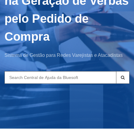
na Geração de Verbas
pelo Pedido de
Compra
Sistema de Gestão para Redes Varejistas e Atacadistas
Search
for: