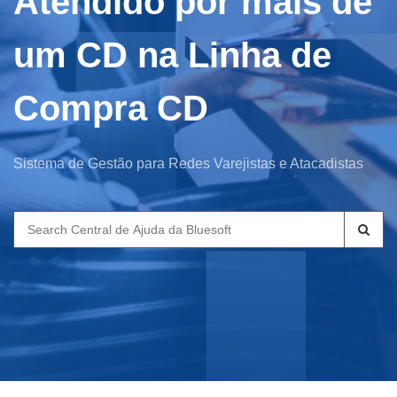
Atendido por mais de
um CD na Linha de
Compra CD
Sistema de Gestão para Redes Varejistas e Atacadistas
Search
for: