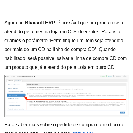
Agora no
Bluesoft ERP
,
é possível que um produto seja
atendido pela mesma loja em CDs diferentes. Para isto,
criamos o parâmetro “Permitir que um item seja atendido
por mais de um CD na linha de compra CD”. Quando
habilitado, será possível salvar a linha de compra CD com
um produto que já é atendido pela Loja em outro CD.
Para saber mais sobre o pedido de compra com o tipo de