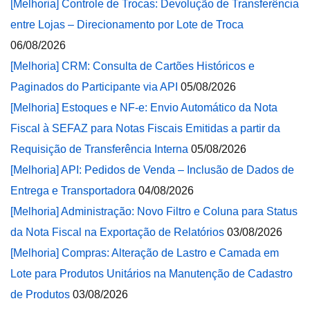
[Melhoria] Controle de Trocas: Devolução de Transferência
entre Lojas – Direcionamento por Lote de Troca
06/08/2026
[Melhoria] CRM: Consulta de Cartões Históricos e
Paginados do Participante via API
05/08/2026
[Melhoria] Estoques e NF-e: Envio Automático da Nota
Fiscal à SEFAZ para Notas Fiscais Emitidas a partir da
Requisição de Transferência Interna
05/08/2026
[Melhoria] API: Pedidos de Venda – Inclusão de Dados de
Entrega e Transportadora
04/08/2026
[Melhoria] Administração: Novo Filtro e Coluna para Status
da Nota Fiscal na Exportação de Relatórios
03/08/2026
[Melhoria] Compras: Alteração de Lastro e Camada em
Lote para Produtos Unitários na Manutenção de Cadastro
de Produtos
03/08/2026