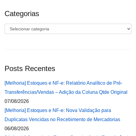
Categorias
Categorias
Posts Recentes
[Melhoria] Estoques e NF-e: Relatório Analítico de Pré-
Transferências/Vendas – Adição da Coluna Qtde Original
07/08/2026
[Melhoria] Estoques e NF-e: Nova Validação para
Duplicatas Vencidas no Recebimento de Mercadorias
06/08/2026