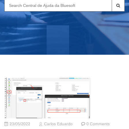
Search
for:
23/05/2022
Carlos Eduardo
0 Comments