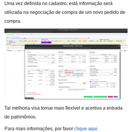
Uma vez definida no cadastro, está informação será
utilizada na negociação de compra de um novo pedido de
compra.
Tal melhoria visa tornar mais flexível e acertiva a entrada
de patrimônios.
Para mais informações, por favor
clique aqui.