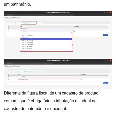
um patrimônio.
Diferente da figura fiscal de um cadastro de produto
comum, que é obrigatório, a tributação estadual no
cadastro de patrimônio é opcional.