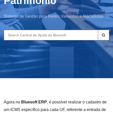
Patrimônio
Sistema de Gestão para Redes Varejistas e Atacadistas
Search
for:
Agora no
Bluesoft ERP
, é possível realizar o cadastro de
um ICMS específico para cada UF, referente a entrada de