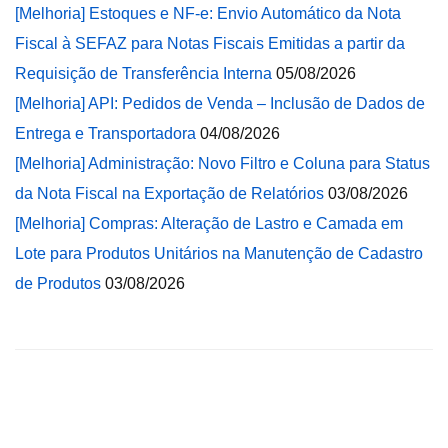
[Melhoria] Estoques e NF-e: Envio Automático da Nota
Fiscal à SEFAZ para Notas Fiscais Emitidas a partir da
Requisição de Transferência Interna
05/08/2026
[Melhoria] API: Pedidos de Venda – Inclusão de Dados de
Entrega e Transportadora
04/08/2026
[Melhoria] Administração: Novo Filtro e Coluna para Status
da Nota Fiscal na Exportação de Relatórios
03/08/2026
[Melhoria] Compras: Alteração de Lastro e Camada em
Lote para Produtos Unitários na Manutenção de Cadastro
de Produtos
03/08/2026