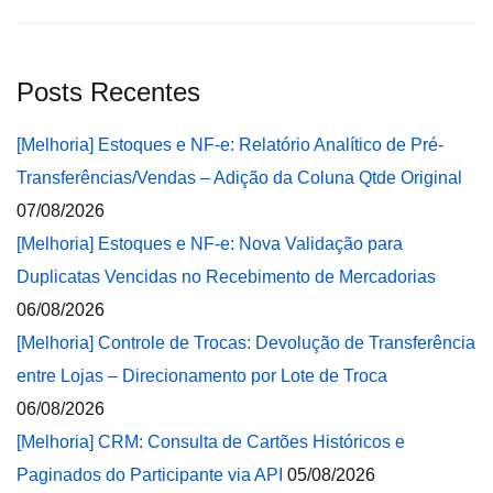
Posts Recentes
[Melhoria] Estoques e NF-e: Relatório Analítico de Pré-
Transferências/Vendas – Adição da Coluna Qtde Original
07/08/2026
[Melhoria] Estoques e NF-e: Nova Validação para
Duplicatas Vencidas no Recebimento de Mercadorias
06/08/2026
[Melhoria] Controle de Trocas: Devolução de Transferência
entre Lojas – Direcionamento por Lote de Troca
06/08/2026
[Melhoria] CRM: Consulta de Cartões Históricos e
Paginados do Participante via API
05/08/2026