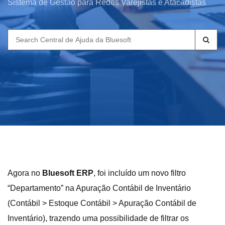
Sistema de Gestão para Redes Varejistas e Atacadistas
Search
for:
Agora no
Bluesoft ERP
, foi incluído um novo filtro
“Departamento” na Apuração Contábil de Inventário
(Contábil > Estoque Contábil > Apuração Contábil de
Inventário), trazendo uma possibilidade de filtrar os