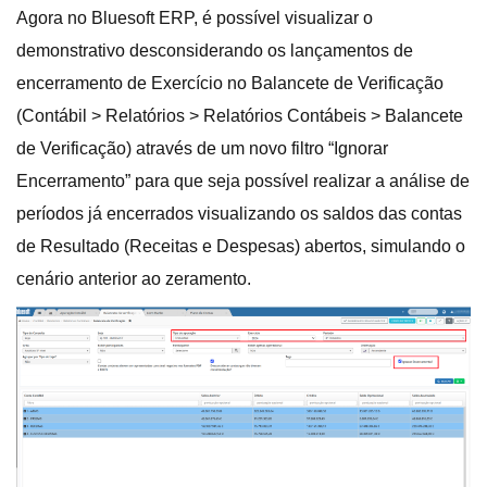
Agora no Bluesoft ERP, é possível visualizar o
demonstrativo desconsiderando os lançamentos de
encerramento de Exercício no Balancete de Verificação
(Contábil > Relatórios > Relatórios Contábeis > Balancete
de Verificação) através de um novo filtro “Ignorar
Encerramento” para que seja possível realizar a análise de
períodos já encerrados visualizando os saldos das contas
de Resultado (Receitas e Despesas) abertos, simulando o
cenário anterior ao zeramento.