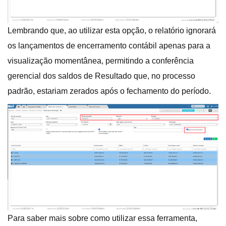
Lembrando que, ao utilizar esta opção, o relatório ignorará
os lançamentos de encerramento contábil apenas para a
visualização momentânea, permitindo a conferência
gerencial dos saldos de Resultado que, no processo
padrão, estariam zerados após o fechamento do período.
Para saber mais sobre como utilizar essa ferramenta,