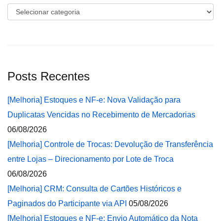
Categorias
Posts Recentes
[Melhoria] Estoques e NF-e: Nova Validação para
Duplicatas Vencidas no Recebimento de Mercadorias
06/08/2026
[Melhoria] Controle de Trocas: Devolução de Transferência
entre Lojas – Direcionamento por Lote de Troca
06/08/2026
[Melhoria] CRM: Consulta de Cartões Históricos e
Paginados do Participante via API
05/08/2026
[Melhoria] Estoques e NF-e: Envio Automático da Nota