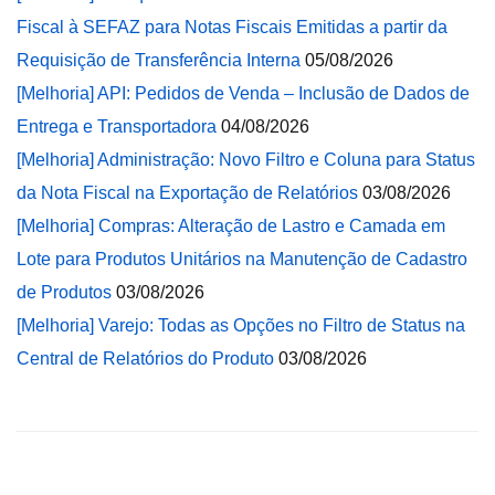
Fiscal à SEFAZ para Notas Fiscais Emitidas a partir da
Requisição de Transferência Interna
05/08/2026
[Melhoria] API: Pedidos de Venda – Inclusão de Dados de
Entrega e Transportadora
04/08/2026
[Melhoria] Administração: Novo Filtro e Coluna para Status
da Nota Fiscal na Exportação de Relatórios
03/08/2026
[Melhoria] Compras: Alteração de Lastro e Camada em
Lote para Produtos Unitários na Manutenção de Cadastro
de Produtos
03/08/2026
[Melhoria] Varejo: Todas as Opções no Filtro de Status na
Central de Relatórios do Produto
03/08/2026