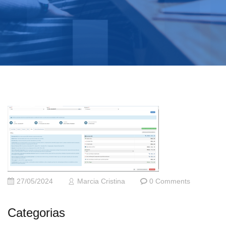
27/05/2024
Marcia Cristina
0 Comments
Categorias