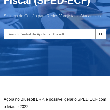
Fiscal (SPED-ECF)
Sistema de Gestão para Redes Varejistas e Atacadistas
Search
for:
Agora no Bluesoft ERP, é possível gerar o SPED ECF com
o leiaute 2022