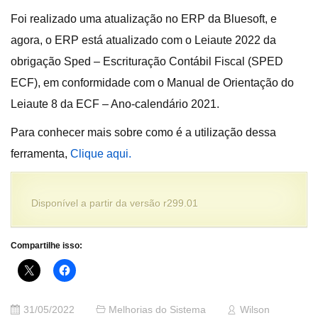
Foi realizado uma atualização no ERP da Bluesoft, e
agora, o ERP está atualizado com o Leiaute 2022 da
obrigação Sped – Escrituração Contábil Fiscal (SPED
ECF), em conformidade com o Manual de Orientação do
Leiaute 8 da ECF – Ano-calendário 2021.
Para conhecer mais sobre como é a utilização dessa
ferramenta,
Clique aqui
.
Disponível a partir da versão r299.01
Compartilhe isso:
31/05/2022
Melhorias do Sistema
Wilson