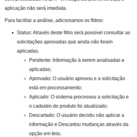
aplicação não será imediata.
Para facilitar a análise, adicionamos os filtros:
Status: Através deste filtro será possível consultar as
solicitações aprovadas que ainda não foram
aplicadas.
Pendente: Informação à serem analisadas e
aplicadas;
Aprovado: O usuário aprovou e a solicitação
está em processamento;
Aplicado: O sistema processou a solicitação e
o cadastro do produto foi atualizado;
Descartado: O usuário decidiu não aplicar a
informação e Descartou mudanças através da
opção em tela;