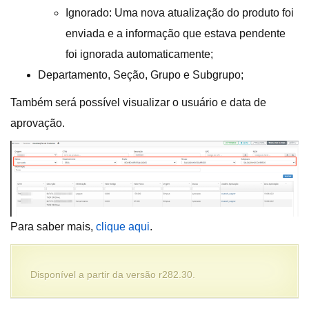
Ignorado: Uma nova atualização do produto foi
enviada e a informação que estava pendente
foi ignorada automaticamente;
Departamento, Seção, Grupo e Subgrupo;
Também será possível visualizar o usuário e data de
aprovação.
Para saber mais,
clique aqui
.
Disponível a partir da versão r282.30.