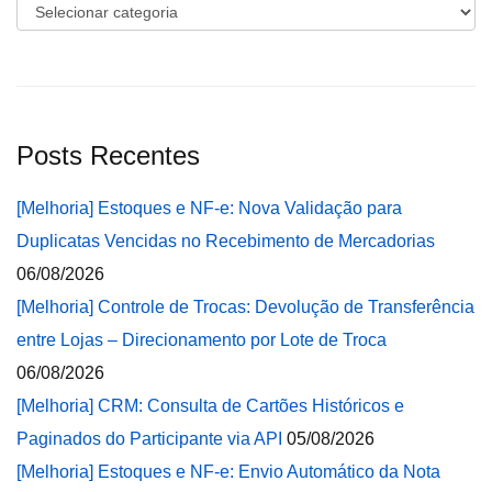
Categorias
Posts Recentes
[Melhoria] Estoques e NF-e: Nova Validação para
Duplicatas Vencidas no Recebimento de Mercadorias
06/08/2026
[Melhoria] Controle de Trocas: Devolução de Transferência
entre Lojas – Direcionamento por Lote de Troca
06/08/2026
[Melhoria] CRM: Consulta de Cartões Históricos e
Paginados do Participante via API
05/08/2026
[Melhoria] Estoques e NF-e: Envio Automático da Nota