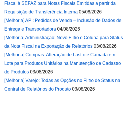
Fiscal à SEFAZ para Notas Fiscais Emitidas a partir da
Requisição de Transferência Interna
05/08/2026
[Melhoria] API: Pedidos de Venda – Inclusão de Dados de
Entrega e Transportadora
04/08/2026
[Melhoria] Administração: Novo Filtro e Coluna para Status
da Nota Fiscal na Exportação de Relatórios
03/08/2026
[Melhoria] Compras: Alteração de Lastro e Camada em
Lote para Produtos Unitários na Manutenção de Cadastro
de Produtos
03/08/2026
[Melhoria] Varejo: Todas as Opções no Filtro de Status na
Central de Relatórios do Produto
03/08/2026