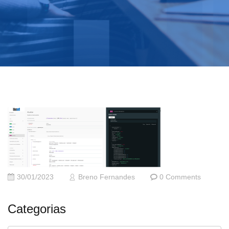
30/01/2023
Breno Fernandes
0 Comments
Categorias