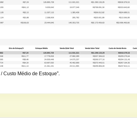
o / Custo Médio de Estoque”.