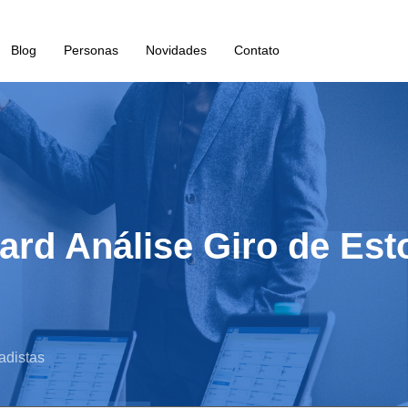
Blog
Personas
Novidades
Contato
ard Análise Giro de Est
adistas