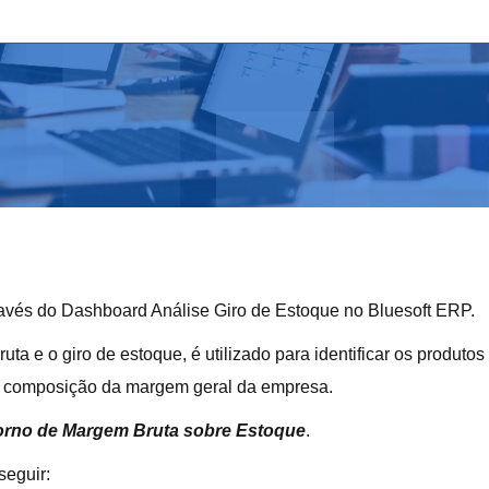
ravés do Dashboard Análise Giro de Estoque no Bluesoft ERP.
 e o giro de estoque, é utilizado para identificar os produtos
a a composição da margem geral da empresa.
orno de Margem Bruta sobre Estoque
.
seguir: