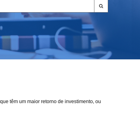
 que têm um maior retorno de investimento, ou