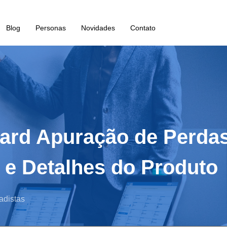
Blog
Personas
Novidades
Contato
ard Apuração de Perdas
 e Detalhes do Produto
adistas