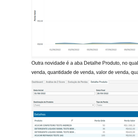
Outra novidade é a aba Detalhe Produto, no qual
venda, quantidade de venda, valor de venda, qua