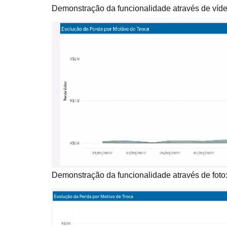
Demonstração da funcionalidade através de víde
Demonstração da funcionalidade através de foto