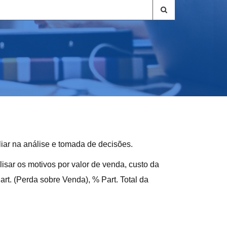
iar na análise e tomada de decisões.
isar os motivos por valor de venda, custo da
art. (Perda sobre Venda), % Part. Total da