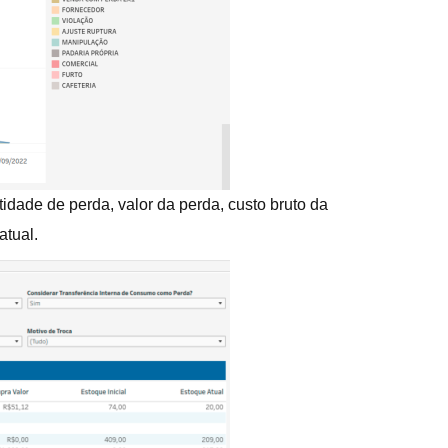
idade de perda, valor da perda, custo bruto da
atual.