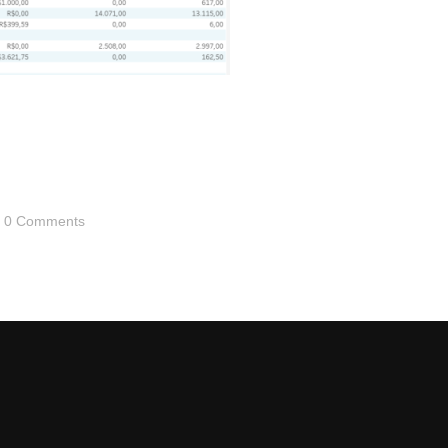
0 Comments