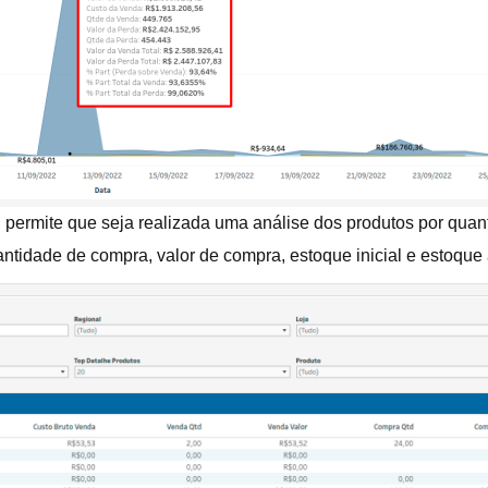
 permite que seja realizada uma análise dos produtos por quant
ntidade de compra, valor de compra, estoque inicial e estoque 