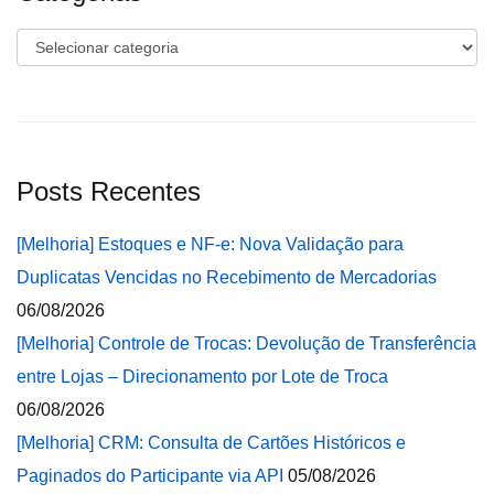
Categorias
Posts Recentes
[Melhoria] Estoques e NF-e: Nova Validação para
Duplicatas Vencidas no Recebimento de Mercadorias
06/08/2026
[Melhoria] Controle de Trocas: Devolução de Transferência
entre Lojas – Direcionamento por Lote de Troca
06/08/2026
[Melhoria] CRM: Consulta de Cartões Históricos e
Paginados do Participante via API
05/08/2026