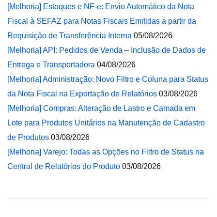
[Melhoria] Estoques e NF-e: Envio Automático da Nota
Fiscal à SEFAZ para Notas Fiscais Emitidas a partir da
Requisição de Transferência Interna
05/08/2026
[Melhoria] API: Pedidos de Venda – Inclusão de Dados de
Entrega e Transportadora
04/08/2026
[Melhoria] Administração: Novo Filtro e Coluna para Status
da Nota Fiscal na Exportação de Relatórios
03/08/2026
[Melhoria] Compras: Alteração de Lastro e Camada em
Lote para Produtos Unitários na Manutenção de Cadastro
de Produtos
03/08/2026
[Melhoria] Varejo: Todas as Opções no Filtro de Status na
Central de Relatórios do Produto
03/08/2026