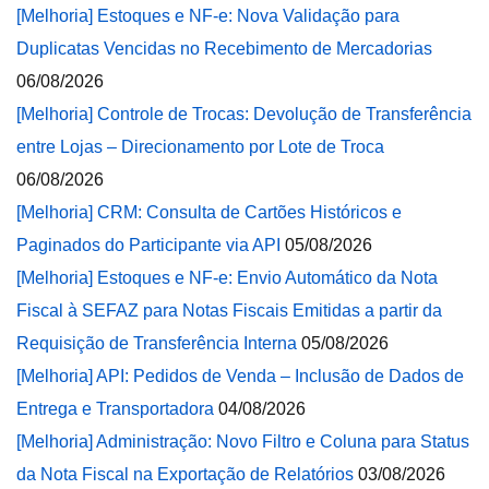
[Melhoria] Estoques e NF-e: Nova Validação para
Duplicatas Vencidas no Recebimento de Mercadorias
06/08/2026
[Melhoria] Controle de Trocas: Devolução de Transferência
entre Lojas – Direcionamento por Lote de Troca
06/08/2026
[Melhoria] CRM: Consulta de Cartões Históricos e
Paginados do Participante via API
05/08/2026
[Melhoria] Estoques e NF-e: Envio Automático da Nota
Fiscal à SEFAZ para Notas Fiscais Emitidas a partir da
Requisição de Transferência Interna
05/08/2026
[Melhoria] API: Pedidos de Venda – Inclusão de Dados de
Entrega e Transportadora
04/08/2026
[Melhoria] Administração: Novo Filtro e Coluna para Status
da Nota Fiscal na Exportação de Relatórios
03/08/2026