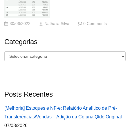
30/06/2022
Nathalia Silva
0 Comments
Categorias
Categorias
Posts Recentes
[Melhoria] Estoques e NF-e: Relatório Analítico de Pré-
Transferências/Vendas – Adição da Coluna Qtde Original
07/08/2026