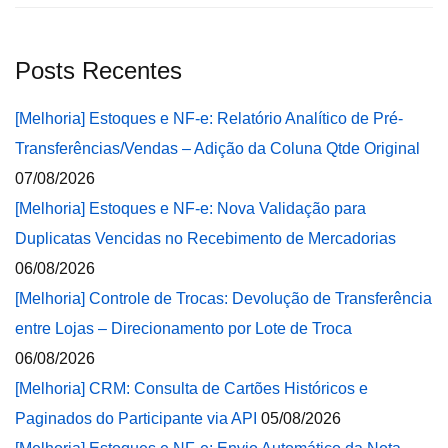
Posts Recentes
[Melhoria] Estoques e NF-e: Relatório Analítico de Pré-
Transferências/Vendas – Adição da Coluna Qtde Original
07/08/2026
[Melhoria] Estoques e NF-e: Nova Validação para
Duplicatas Vencidas no Recebimento de Mercadorias
06/08/2026
[Melhoria] Controle de Trocas: Devolução de Transferência
entre Lojas – Direcionamento por Lote de Troca
06/08/2026
[Melhoria] CRM: Consulta de Cartões Históricos e
Paginados do Participante via API
05/08/2026