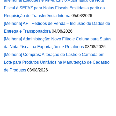
[Melhoria] Estoques e NF-e: Envio Automático da Nota
Fiscal à SEFAZ para Notas Fiscais Emitidas a partir da
Requisição de Transferência Interna
05/08/2026
[Melhoria] API: Pedidos de Venda – Inclusão de Dados de
Entrega e Transportadora
04/08/2026
[Melhoria] Administração: Novo Filtro e Coluna para Status
da Nota Fiscal na Exportação de Relatórios
03/08/2026
[Melhoria] Compras: Alteração de Lastro e Camada em
Lote para Produtos Unitários na Manutenção de Cadastro
de Produtos
03/08/2026