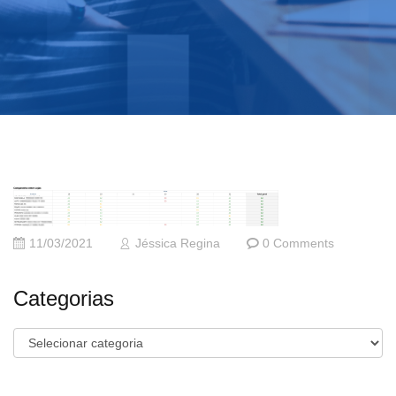
11/03/2021
Jéssica Regina
0 Comments
Categorias
Categorias