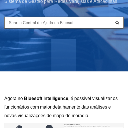
Sistema de Gestão para Redes Varejistas e Atacadistas
Search
for:
Agora no
Bluesoft Intelligence
, é possível visualizar os
funcionários com maior detalhamento das análises e
novas visualizações de mapa de moradia.