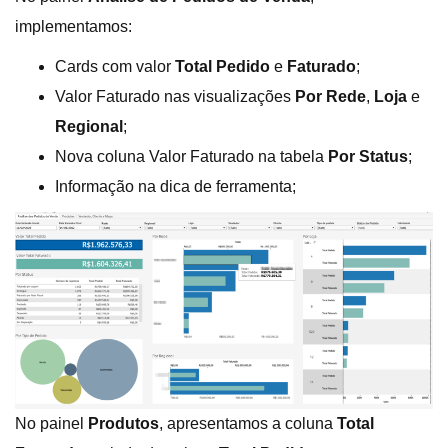
implementamos:
Cards com valor
Total Pedido
e
Faturado
;
Valor Faturado nas visualizações
Por Rede
,
Loja
e
Regional
;
Nova coluna Valor Faturado na tabela
Por Status
;
Informação na dica de ferramenta;
No painel
Produtos
, apresentamos a coluna
Total