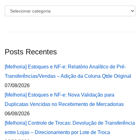
Categorias
Posts Recentes
[Melhoria] Estoques e NF-e: Relatório Analítico de Pré-
Transferências/Vendas – Adição da Coluna Qtde Original
07/08/2026
[Melhoria] Estoques e NF-e: Nova Validação para
Duplicatas Vencidas no Recebimento de Mercadorias
06/08/2026
[Melhoria] Controle de Trocas: Devolução de Transferência
entre Lojas – Direcionamento por Lote de Troca