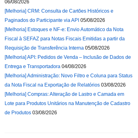
06/08/2026
[Melhoria] CRM: Consulta de Cartões Históricos e
Paginados do Participante via API
05/08/2026
[Melhoria] Estoques e NF-e: Envio Automático da Nota
Fiscal à SEFAZ para Notas Fiscais Emitidas a partir da
Requisição de Transferência Interna
05/08/2026
[Melhoria] API: Pedidos de Venda – Inclusão de Dados de
Entrega e Transportadora
04/08/2026
[Melhoria] Administração: Novo Filtro e Coluna para Status
da Nota Fiscal na Exportação de Relatórios
03/08/2026
[Melhoria] Compras: Alteração de Lastro e Camada em
Lote para Produtos Unitários na Manutenção de Cadastro
de Produtos
03/08/2026