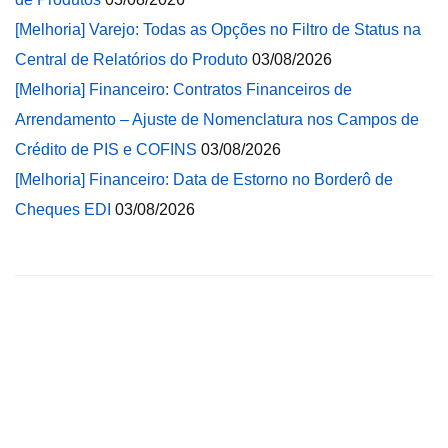
[Melhoria] Varejo: Todas as Opções no Filtro de Status na
Central de Relatórios do Produto
03/08/2026
[Melhoria] Financeiro: Contratos Financeiros de
Arrendamento – Ajuste de Nomenclatura nos Campos de
Crédito de PIS e COFINS
03/08/2026
[Melhoria] Financeiro: Data de Estorno no Borderô de
Cheques EDI
03/08/2026