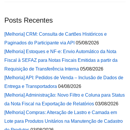
Posts Recentes
[Melhoria] CRM: Consulta de Cartões Históricos e
Paginados do Participante via API
05/08/2026
[Melhoria] Estoques e NF-e: Envio Automático da Nota
Fiscal à SEFAZ para Notas Fiscais Emitidas a partir da
Requisição de Transferência Interna
05/08/2026
[Melhoria] API: Pedidos de Venda – Inclusão de Dados de
Entrega e Transportadora
04/08/2026
[Melhoria] Administração: Novo Filtro e Coluna para Status
da Nota Fiscal na Exportação de Relatórios
03/08/2026
[Melhoria] Compras: Alteração de Lastro e Camada em
Lote para Produtos Unitários na Manutenção de Cadastro
de Produtos
03/08/2026