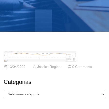
13/04/2022
Jéssica Regina
0 Comments
Categorias
Categorias