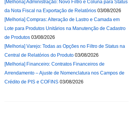
[Melhoria] Administração: Novo Filtro e Coluna para Status
da Nota Fiscal na Exportação de Relatórios
03/08/2026
[Melhoria] Compras: Alteração de Lastro e Camada em
Lote para Produtos Unitários na Manutenção de Cadastro
de Produtos
03/08/2026
[Melhoria] Varejo: Todas as Opções no Filtro de Status na
Central de Relatórios do Produto
03/08/2026
[Melhoria] Financeiro: Contratos Financeiros de
Arrendamento – Ajuste de Nomenclatura nos Campos de
Crédito de PIS e COFINS
03/08/2026