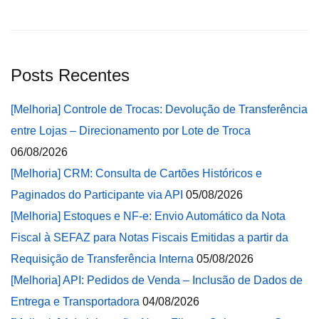
Posts Recentes
[Melhoria] Controle de Trocas: Devolução de Transferência
entre Lojas – Direcionamento por Lote de Troca
06/08/2026
[Melhoria] CRM: Consulta de Cartões Históricos e
Paginados do Participante via API
05/08/2026
[Melhoria] Estoques e NF-e: Envio Automático da Nota
Fiscal à SEFAZ para Notas Fiscais Emitidas a partir da
Requisição de Transferência Interna
05/08/2026
[Melhoria] API: Pedidos de Venda – Inclusão de Dados de
Entrega e Transportadora
04/08/2026