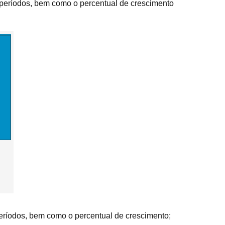
 períodos, bem como o percentual de crescimento
eríodos, bem como o percentual de crescimento;