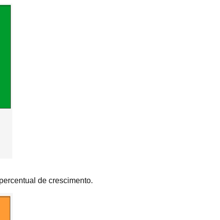
percentual de crescimento.