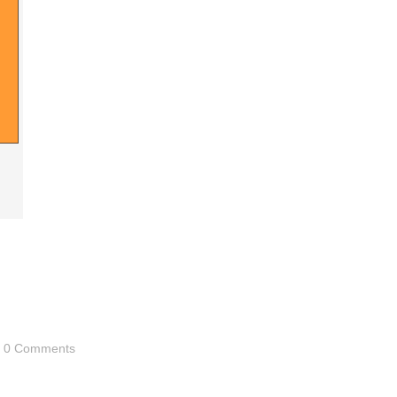
0 Comments