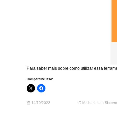
Para saber mais sobre como utilizar essa ferram
Compartilhe isso:
14/10/2022
Melhorias do Sistem