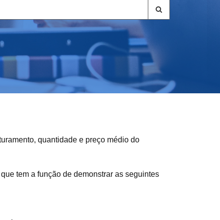
aturamento, quantidade e preço médio do
” que tem a função de demonstrar as seguintes