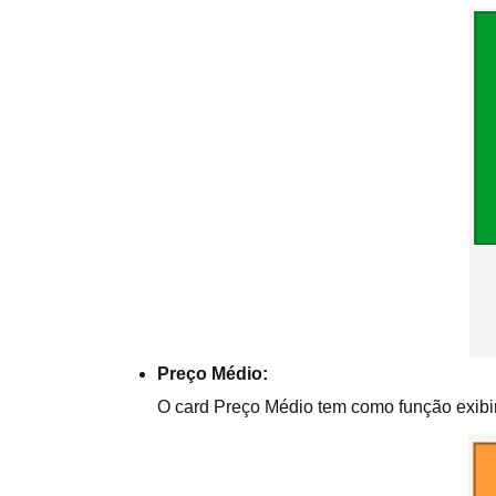
Preço Médio:
O card Preço Médio tem como função exibi