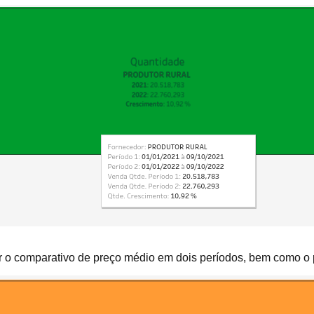
r o comparativo de preço médio em dois períodos, bem como o 