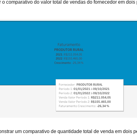
 o comparativo do valor total de vendas do fornecedor em dois
nstrar um comparativo de quantidade total de venda em dois p