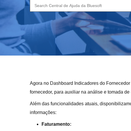
Search
for:
Agora no Dashboard Indicadores do Fornecedor t
fornecedor, para auxiliar na análise e tomada de
Além das funcionalidades atuais, disponibilizam
informações:
Faturamento: