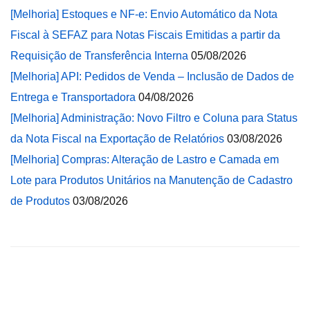
[Melhoria] Estoques e NF-e: Envio Automático da Nota
Fiscal à SEFAZ para Notas Fiscais Emitidas a partir da
Requisição de Transferência Interna
05/08/2026
[Melhoria] API: Pedidos de Venda – Inclusão de Dados de
Entrega e Transportadora
04/08/2026
[Melhoria] Administração: Novo Filtro e Coluna para Status
da Nota Fiscal na Exportação de Relatórios
03/08/2026
[Melhoria] Compras: Alteração de Lastro e Camada em
Lote para Produtos Unitários na Manutenção de Cadastro
de Produtos
03/08/2026