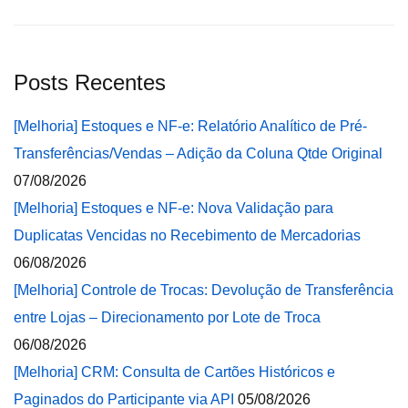
Posts Recentes
[Melhoria] Estoques e NF-e: Relatório Analítico de Pré-
Transferências/Vendas – Adição da Coluna Qtde Original
07/08/2026
[Melhoria] Estoques e NF-e: Nova Validação para
Duplicatas Vencidas no Recebimento de Mercadorias
06/08/2026
[Melhoria] Controle de Trocas: Devolução de Transferência
entre Lojas – Direcionamento por Lote de Troca
06/08/2026
[Melhoria] CRM: Consulta de Cartões Históricos e
Paginados do Participante via API
05/08/2026