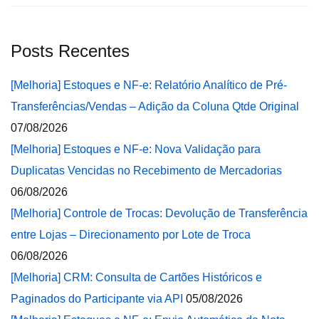
Posts Recentes
[Melhoria] Estoques e NF-e: Relatório Analítico de Pré-
Transferências/Vendas – Adição da Coluna Qtde Original
07/08/2026
[Melhoria] Estoques e NF-e: Nova Validação para
Duplicatas Vencidas no Recebimento de Mercadorias
06/08/2026
[Melhoria] Controle de Trocas: Devolução de Transferência
entre Lojas – Direcionamento por Lote de Troca
06/08/2026
[Melhoria] CRM: Consulta de Cartões Históricos e
Paginados do Participante via API
05/08/2026