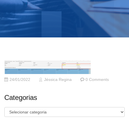
24/01/2022
Jéssica Regina
0 Comments
Categorias
Categorias