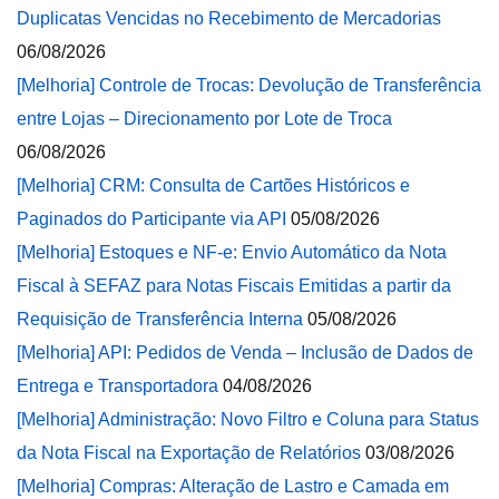
Duplicatas Vencidas no Recebimento de Mercadorias
06/08/2026
[Melhoria] Controle de Trocas: Devolução de Transferência
entre Lojas – Direcionamento por Lote de Troca
06/08/2026
[Melhoria] CRM: Consulta de Cartões Históricos e
Paginados do Participante via API
05/08/2026
[Melhoria] Estoques e NF-e: Envio Automático da Nota
Fiscal à SEFAZ para Notas Fiscais Emitidas a partir da
Requisição de Transferência Interna
05/08/2026
[Melhoria] API: Pedidos de Venda – Inclusão de Dados de
Entrega e Transportadora
04/08/2026
[Melhoria] Administração: Novo Filtro e Coluna para Status
da Nota Fiscal na Exportação de Relatórios
03/08/2026
[Melhoria] Compras: Alteração de Lastro e Camada em