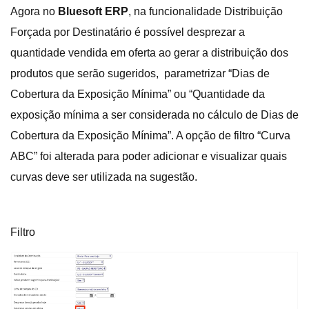
Agora no
Bluesoft ERP
, na funcionalidade Distribuição
Forçada por Destinatário é possível desprezar a
quantidade vendida em oferta ao gerar a distribuição dos
produtos que serão sugeridos, parametrizar “Dias de
Cobertura da Exposição Mínima” ou “Quantidade da
exposição mínima a ser considerada no cálculo de Dias de
Cobertura da Exposição Mínima”. A opção de filtro “Curva
ABC” foi alterada para poder adicionar e visualizar quais
curvas deve ser utilizada na sugestão.
Filtro