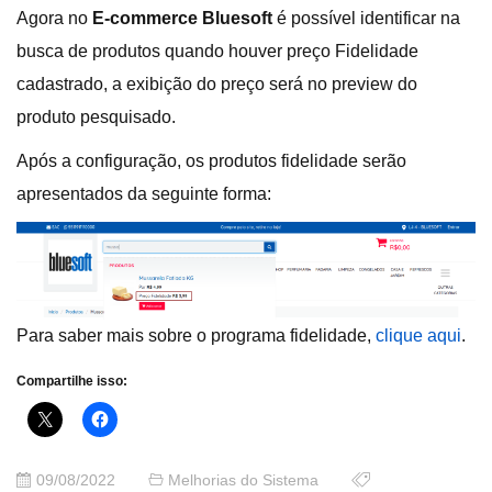
Agora no
E-commerce Bluesoft
é possível identificar na
busca de produtos quando houver preço Fidelidade
cadastrado, a exibição do preço será no preview do
produto pesquisado.
Após a configuração, os produtos fidelidade serão
apresentados da seguinte forma:
Para saber mais sobre o programa fidelidade,
clique aqui
.
Compartilhe isso:
09/08/2022
Melhorias do Sistema