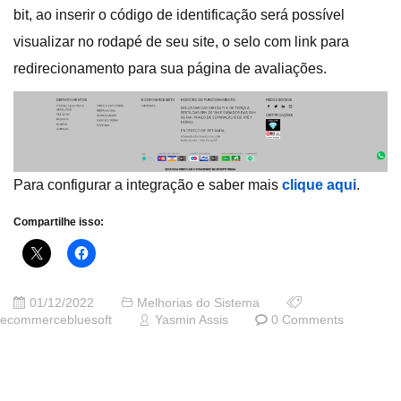
bit, ao inserir o código de identificação será possível
visualizar no rodapé de seu site, o selo com link para
redirecionamento para sua página de avaliações.
Para configurar a integração e saber mais
clique aqui
.
Compartilhe isso:
01/12/2022
Melhorias do Sistema
ecommercebluesoft
Yasmin Assis
0 Comments