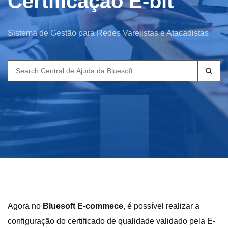
Certificação E-bit
Sistema de Gestão para Redes Varejistas e Atacadistas
Search
for:
Agora no
Bluesoft E-commece
, é possível realizar a
configuração do certificado de qualidade validado pela E-