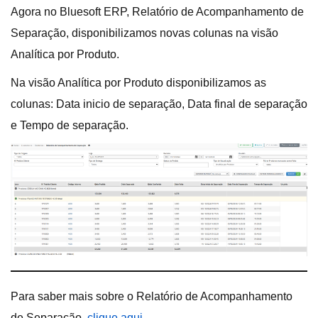
Agora no Bluesoft ERP, Relatório de Acompanhamento de
Separação, disponibilizamos novas colunas na visão
Analítica por Produto.
Na visão Analítica por Produto disponibilizamos as
colunas: Data inicio de separação, Data final de separação
e Tempo de separação.
Para saber mais sobre o Relatório de Acompanhamento
de Separação,
clique aqui