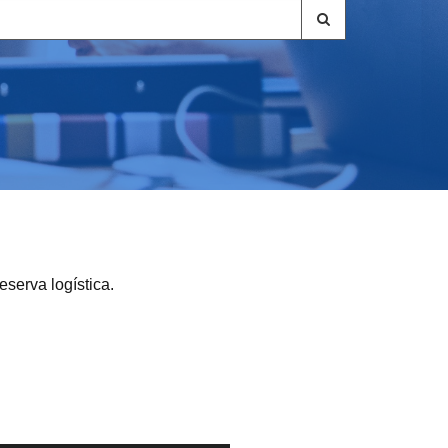
eserva logística.