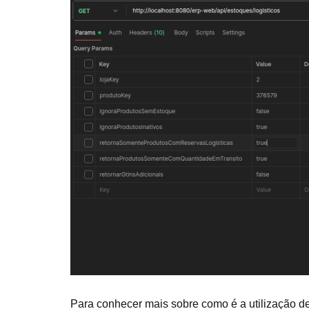
Para conhecer mais sobre como é a utilização d