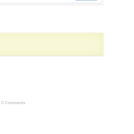
0 Comments