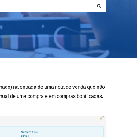
echado) na entrada de uma nota de venda que não
anual de uma compra e em compras bonificadas.