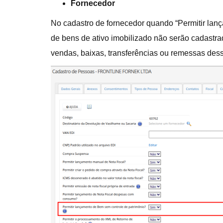
Fornecedor
No cadastro de fornecedor quando “Permitir lan
de bens de ativo imobilizado não serão cadastra
vendas, baixas, transferências ou remessas dess