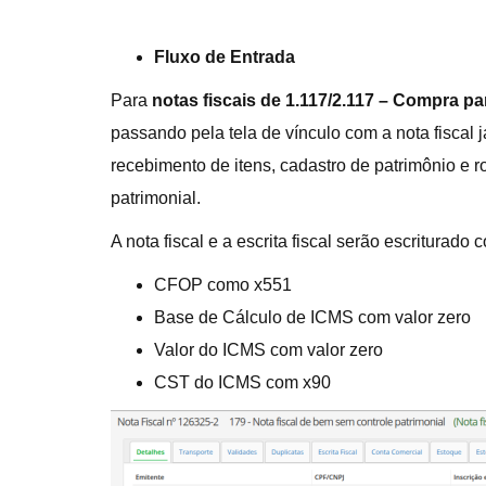
Fluxo de Entrada
Para
notas fiscais de 1.117/2.117 – Compra p
passando pela tela de vínculo com a nota fiscal
recebimento de itens, cadastro de patrimônio e r
patrimonial.
A nota fiscal e a escrita fiscal serão escriturado
CFOP como x551
Base de Cálculo de ICMS com valor zero
Valor do ICMS com valor zero
CST do ICMS com x90