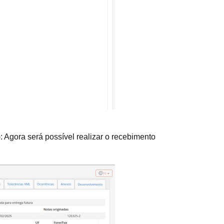
 Agora será possível realizar o recebimento