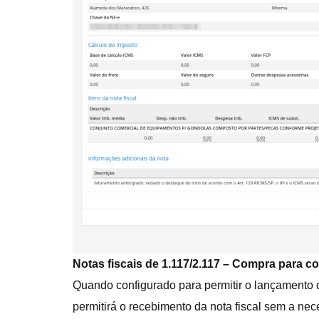
Notas fiscais de 1.117/2.117 – Compra para 
Quando configurado para permitir o lançamento de
permitirá o recebimento da nota fiscal sem a ne