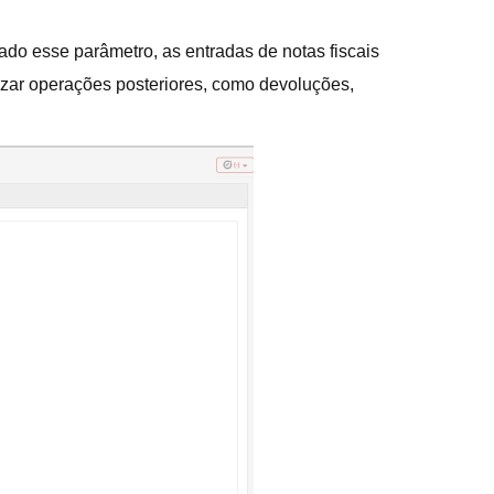
do esse parâmetro, as entradas de notas fiscais
lizar operações posteriores, como devoluções,