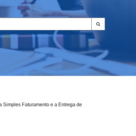
ra Simples Faturamento e a Entrega de