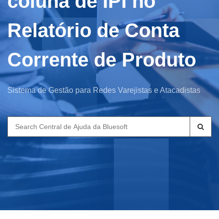
coluna de IPI no
Relatório de Conta
Corrente de Produto
Sistema de Gestão para Redes Varejistas e Atacadistas
Search
for: