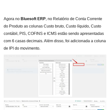
Agora no
Bluesoft ERP
, no Relatório de Conta Corrente
do Produto as colunas Custo bruto, Custo líquido, Custo
contábil, PIS, COFINS e ICMS estão sendo apresentadas
com 6 casas decimais. Além disso, foi adicionada a coluna
de IPI do movimento.