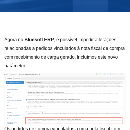
Agora no
Bluesoft ERP
, é possível impedir alterações
relacionadas a pedidos vinculados à nota fiscal de compra
com recebimento de carga gerado. Incluímos este novo
parâmetro:
Os pedidos de compra vinculados a uma nota fiscal com