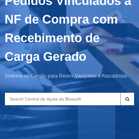
Pedidos Vinculados à
NF de Compra com
Recebimento de
Carga Gerado
Sistema de Gestão para Redes Varejistas e Atacadistas
Search
for: