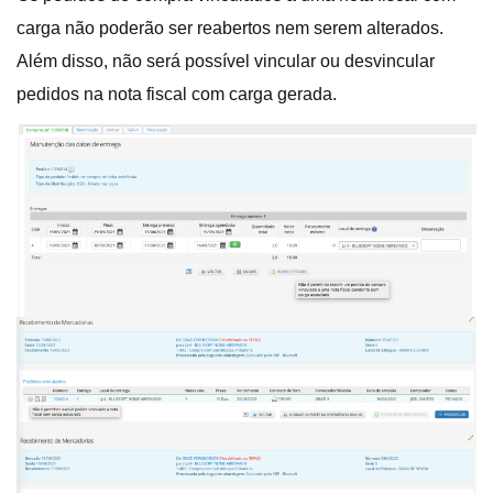
carga não poderão ser reabertos nem serem alterados.
Além disso, não será possível vincular ou desvincular
pedidos na nota fiscal com carga gerada.