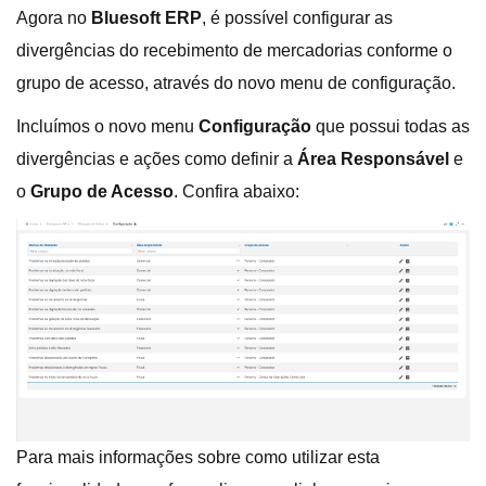
Agora no
Bluesoft ERP
, é possível configurar as
divergências do recebimento de mercadorias conforme o
grupo de acesso, através do novo menu de configuração.
Incluímos o novo menu
Configuração
que possui todas as
divergências e ações como definir a
Área Responsável
e
o
Grupo de Acesso
. Confira abaixo:
Para mais informações sobre como utilizar esta