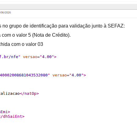
 no grupo de identificação para validação junto à SEFAZ:
 com o valor 5 (Nota de Crédito).
chida com o valor 03