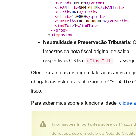
Neutralidade e Preservação Tributária:
O 
impostos da nota fiscal original de saída 
respectivos CSTs e
— assegura
cClassTrib
Obs.:
Para notas de origem faturadas antes do p
obrigatórias estruturais utilizando o CST 410 e 
fisco.
Para saber mais sobre a funcionalidade,
clique a
Informações Importantes sobre os Prazos da
de recusa sob o modelo de Nota de Crédito 