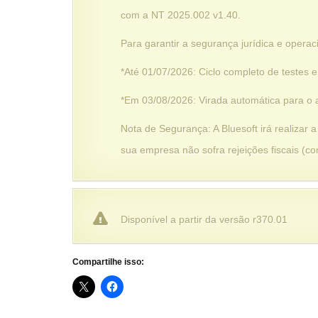
com a NT 2025.002 v1.40.
Para garantir a segurança jurídica e operac
*Até 01/07/2026: Ciclo completo de testes 
*Em 03/08/2026: Virada automática para o a
Nota de Segurança: A Bluesoft irá realizar
sua empresa não sofra rejeições fiscais (
Disponível a partir da versão r370.01
Compartilhe isso: