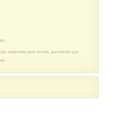
ta.
ção estipulada pela receita, garantindo que
ada.