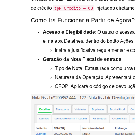
de crédito
injetados diretam
tpNFCredito = 03
Como Irá Funcionar a Partir de Agora?
Acesso e Elegibilidade
: O usuário acessa
e, na aba Detalhes, dentro do botão Ações,
Insira a justificativa regulamentar e 
Geração da Nota Fiscal de entrada
Tipo de Nota: Estruturada como uma 
Natureza da Operação: Apresentará o
CFOP: Aplicará o código de devolução